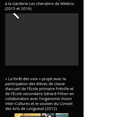
à la Garderie Les cherubins de Médicis
(2015 et 2016)
« La forêt des voix » projet avec la
participation des élèves de classe
d’accueil de l’École primaire Préville et
de l’École secondaire Gérard-Fillion en
collaboration avec l’organisme Vision
Inter-Cultures et le soutien du Conseil
des Arts de Longueuil (2012)