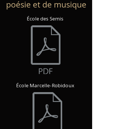
poésie et de musique
École des Semis
École Marcelle-Robidoux