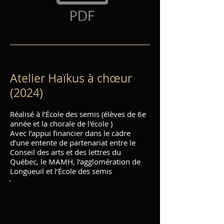
Atelier Haïkus à chœur
(2024)
Réalisé à l’École des semis (élèves de 6e
année et la chorale de l'école )
Avec l’appui financier dans le cadre
d’une entente de partenariat entre le
Conseil des arts et des lettres du
Québec, le MAMH, l’agglomération de
Longueuil et l’École des semis