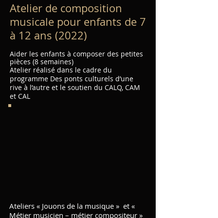
Atelier de composition
musicale pour enfants de 7
à 12 ans (2022)
Aider les enfants à composer des petites
pièces (8 semaines)
Atelier réalisé dans le cadre du
programme Des ponts culturels d’une
rive à l’autre et le soutien du CALQ, CAM
et CAL
Ateliers « Jouons de la musique » et «
Métier musicien – métier compositeur »