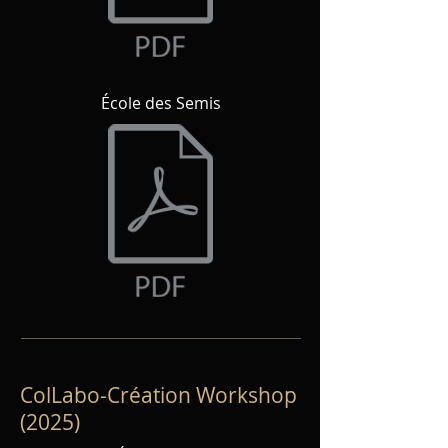
École des Semis
ColLabo-Création Workshop
(2025)