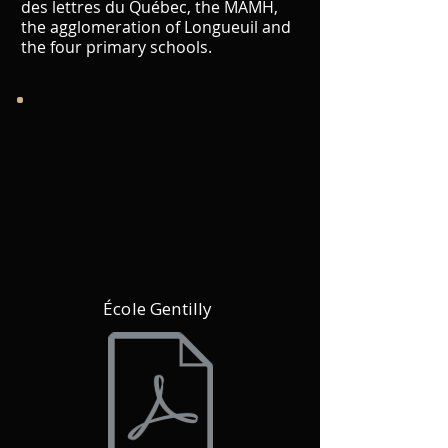
des lettres du Québec, the MAMH,
the agglomeration of Longueuil and
the four primary schools.
École Gentilly