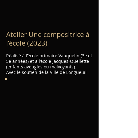
Atelier Une compositrice à
l’école (2023)
Réalisé à l’école primaire Vauquelin (3e et
5e années) et à l’école Jacques-Ouellette
(enfants aveugles ou malvoyants).
Avec le soutien de la Ville de Longueuil