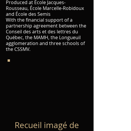
Produced at École Jacques-
Rousseau, École Marcelle-Robidoux
and École des Semis
With the financial support of a
partnership agreement between the
Conseil des arts et des lettres du
Québec, the MAMH, the Longueuil
agglomeration and three schools of
the CSSMV.
Recueil imagé de